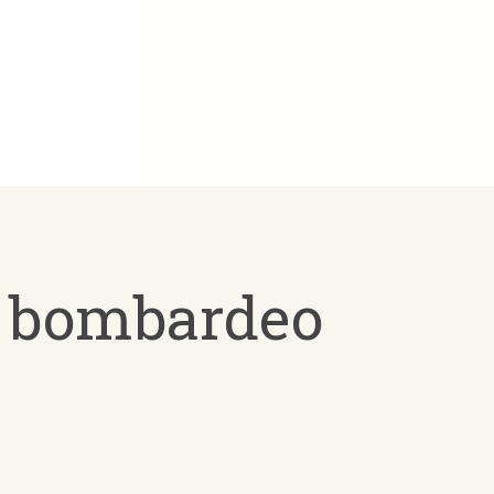
l bombardeo