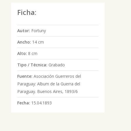
Ficha:
Autor:
Fortuny
Ancho:
14 cm
Alto:
8 cm
Tipo / Técnica:
Grabado
Fuente:
Asociación Guerreros del
Paraguay: Album de la Guerra del
Paraguay. Buenos Aires, 1893/6
Fecha:
15.04.1893