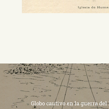
Globo cautivo en la guerra de