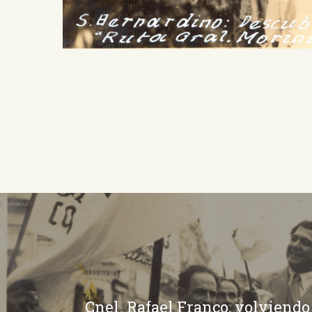
Cnel. Rafael Franco, volviendo 