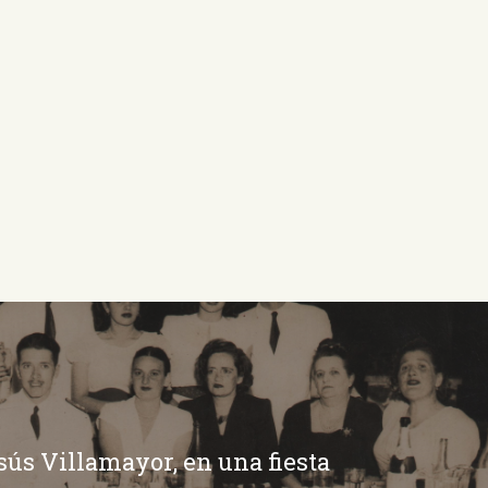
ús Villamayor, en una fiesta