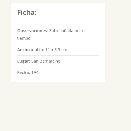
Ficha:
Observaciones:
Foto dañada por el
tiempo
Ancho x alto:
11 x 8,5 cm
Lugar:
San Bernardino
Fecha:
1945