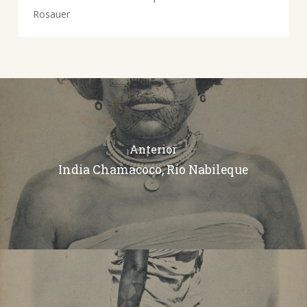
Rosauer
Anterior
India Chamacoco, Río Nabileque