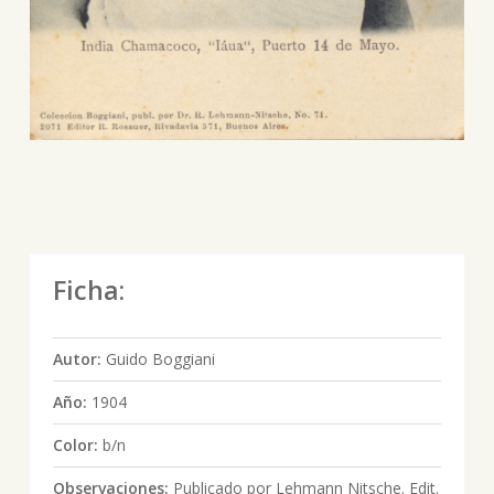
Ficha:
Autor:
Guido Boggiani
Año:
1904
Color:
b/n
Observaciones:
Publicado por Lehmann Nitsche. Edit.