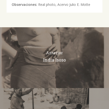
Observaciones:
Real photo, Acervo Julio E. Motte
Anterior
India Isoso