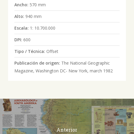
Ancho:
570 mm
Alto:
940 mm
Escala:
1: 10.700.000
DPI:
600
Tipo / Técnica:
Offset
Publicación de origen:
The National Geographic
Magazine, Washington DC- New York, march 1982
Anterior