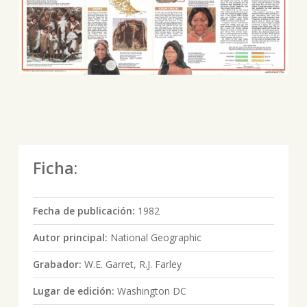
Ficha:
Fecha de publicación:
1982
Autor principal:
National Geographic
Grabador:
W.E. Garret, R.J. Farley
Lugar de edición:
Washington DC