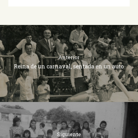
Anterior
Reina de un carnaval, sentada en un auto
Siguiente