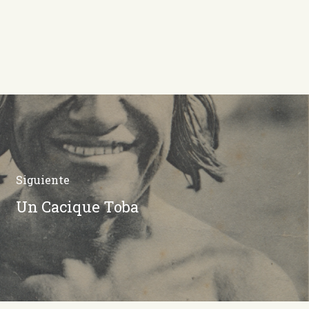
Siguiente
Un Cacique Toba