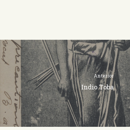
Anterior
Indio Toba