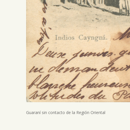
Guaraní sin contacto de la Región Oriental