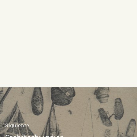
Siguiente