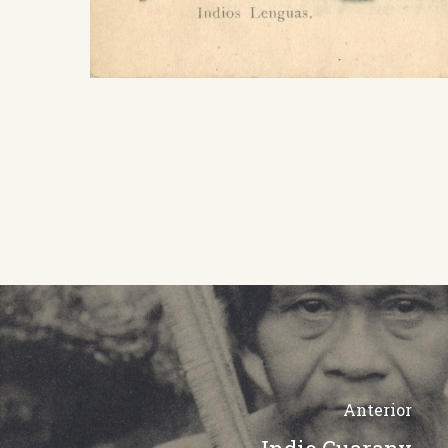
Anterior