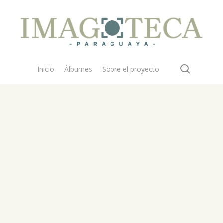
search
Inicio
Álbumes
Sobre el proyecto