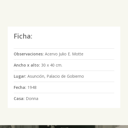
Ficha:
Observaciones:
Acervo Julio E. Motte
Ancho x alto:
30 x 40 cm.
Lugar:
Asunción, Palacio de Gobierno
Fecha:
1948
Casa:
Donna