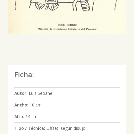
Ficha:
Autor:
Luis Seoane
Ancho:
10 cm
Alto:
14 cm
Tipo / Técnica:
Offset, según dibujo