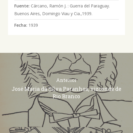
Fuente:
Cárcano, Ramón J. : Guerra del Paraguay.
Buenos Aires, Domingo Viau y Cia.,1939.
Fecha:
1939
Anterior
José Maria da Silva Paranhos, vizconde de
Rio Branco