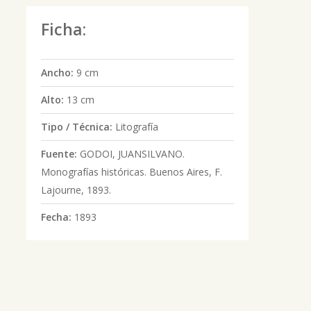
Ficha:
Ancho:
9 cm
Alto:
13 cm
Tipo / Técnica:
Litografía
Fuente:
GODOI, JUANSILVANO.
Monografías históricas. Buenos Aires, F.
Lajourne, 1893.
Fecha:
1893