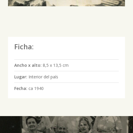
Ficha:
Ancho x alto:
8,5 x 13,5 cm
Lugar:
Interior del país
Fecha:
ca 1940