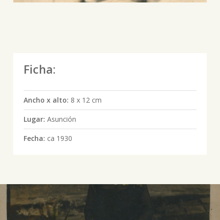
Ficha:
Ancho x alto:
8 x 12 cm
Lugar:
Asunción
Fecha:
ca 1930