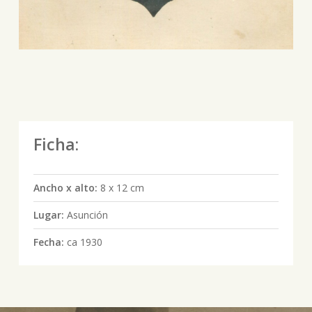
Ficha:
Ancho x alto:
8 x 12 cm
Lugar:
Asunción
Fecha:
ca 1930