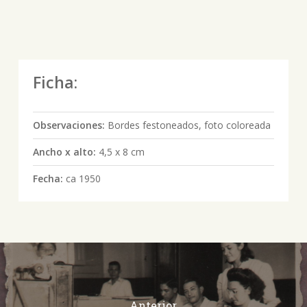
Ficha:
Observaciones:
Bordes festoneados, foto coloreada
Ancho x alto:
4,5 x 8 cm
Fecha:
ca 1950
Anterior