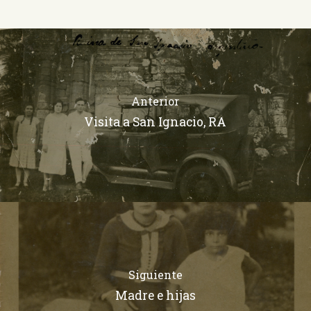
Anterior
Visita a San Ignacio, RA
Siguiente
Madre e hijas