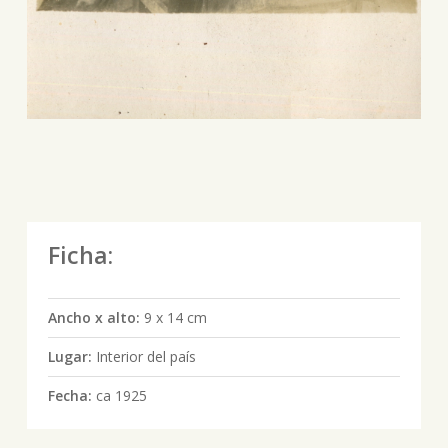
Ficha:
Ancho x alto:
9 x 14 cm
Lugar:
Interior del país
Fecha:
ca 1925