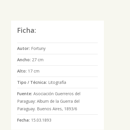
Ficha:
Autor:
Fortuny
Ancho:
27 cm
Alto:
17 cm
Tipo / Técnica:
Litografía
Fuente:
Asociación Guerreros del
Paraguay: Album de la Guerra del
Paraguay. Buenos Aires, 1893/6
Fecha:
15.03.1893