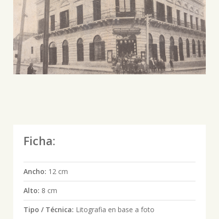
Ficha:
Ancho:
12 cm
Alto:
8 cm
Tipo / Técnica:
Litografia en base a foto