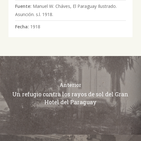
Fuente:
Manuel W. Cháves, El Paraguay Ilustrado.
Asunción. s.l. 1918.
Fecha:
1918
Anterior
Un refugio contra los rayos de sol del Gran
Hotel del Paraguay