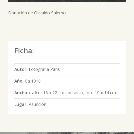
Donación de Osvaldo Salerno
Ficha:
Autor:
Fotografia Paris
Año:
Ca 1910
Ancho x alto:
16 x 22 cm con assp, foto 10 x 14 cm
Lugar:
Asunción