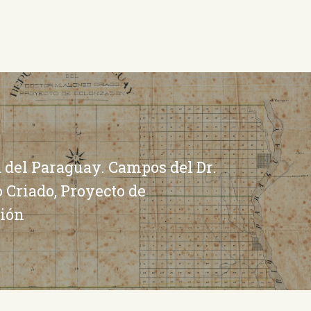
 del Paraguay. Campos del Dr.
 Criado, Proyecto de
ción