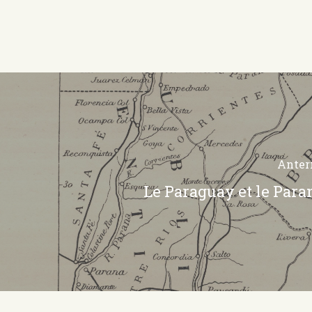
Anter
Le Paraguay et le Para