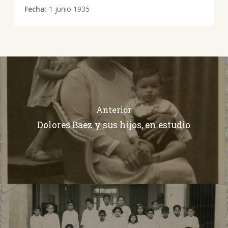
Fecha:
1 junio 1935
Anterior
Dolores Baez y sus hijos, en estudio