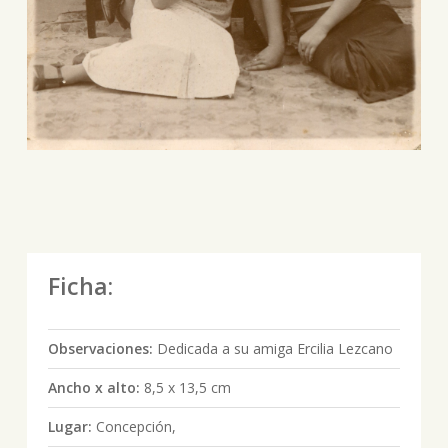
Ficha:
Observaciones:
Dedicada a su amiga Ercilia Lezcano
Ancho x alto:
8,5 x 13,5 cm
Lugar:
Concepción,