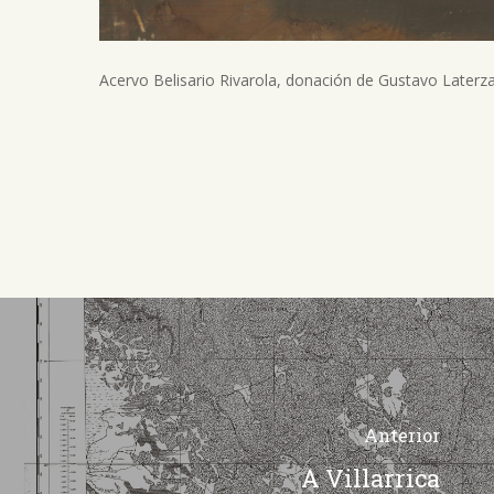
Acervo Belisario Rivarola, donación de Gustavo Laterza
Anterior
A Villarrica