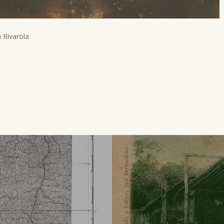
 Rivarola