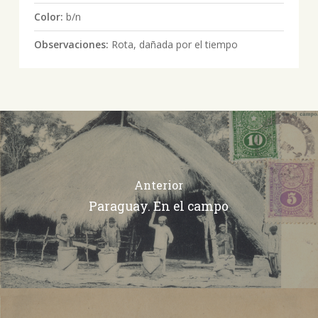
Color:
b/n
Observaciones:
Rota, dañada por el tiempo
Anterior
Paraguay. En el campo