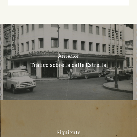
Anterior
Tráfico sobre la calle Estrella
Siguiente