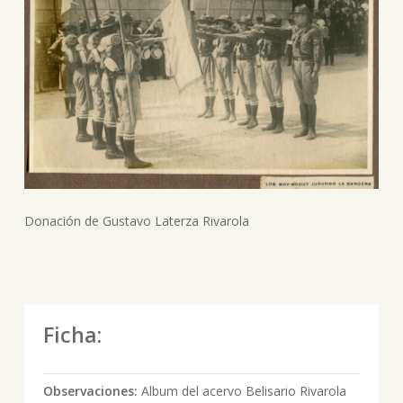
Donación de Gustavo Laterza Rivarola
Ficha:
Observaciones:
Album del acervo Belisario Rivarola