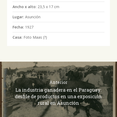
Ancho x alto:
23,5 x 17 cm
Lugar:
Asunción
Fecha:
1927
Casa:
Foto Maas (?)
Anterior
La industria ganadera en el Paraguay:
desfile de productos en una exposición
rural en Asunción