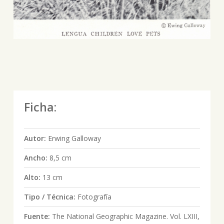
Ficha:
Autor:
Erwing Galloway
Ancho:
8,5 cm
Alto:
13 cm
Tipo / Técnica:
Fotografía
Fuente:
The National Geographic Magazine. Vol. LXIII,