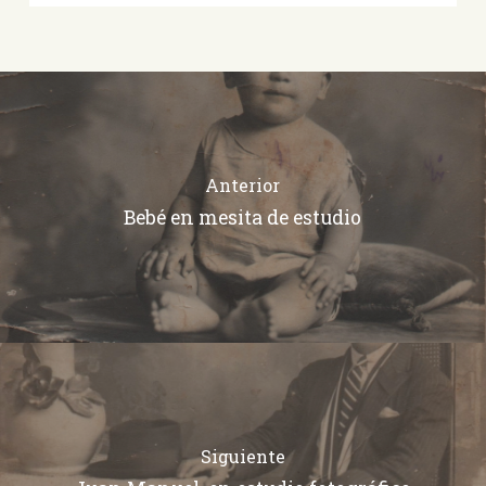
Anterior
Bebé en mesita de estudio
Siguiente