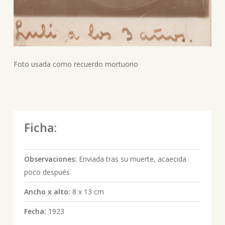
Foto usada como recuerdo mortuorio
Ficha:
Observaciones:
Enviada tras su muerte, acaecida
poco después
Ancho x alto:
8 x 13 cm
Fecha:
1923