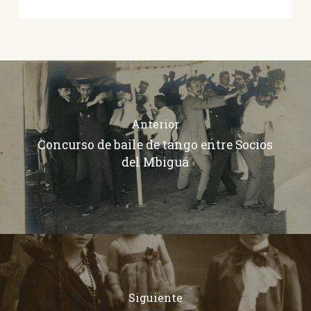
Anterior
Concurso de baile de tango entre Socios
del Mbiguá
Siguiente