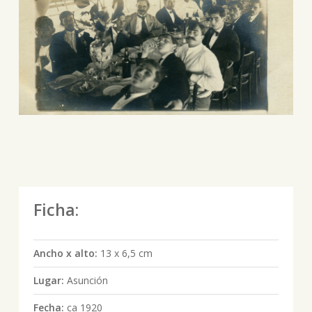
Ficha:
Ancho x alto:
13 x 6,5 cm
Lugar:
Asunción
Fecha:
ca 1920