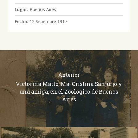
Lugar:
Buenos Aires
Fecha:
12 Setiembre 1917
Anterior
Victorina Matto, Ma. Cristina Sanjurjo y
una amiga, en el Zoológico de Buenos
Aires