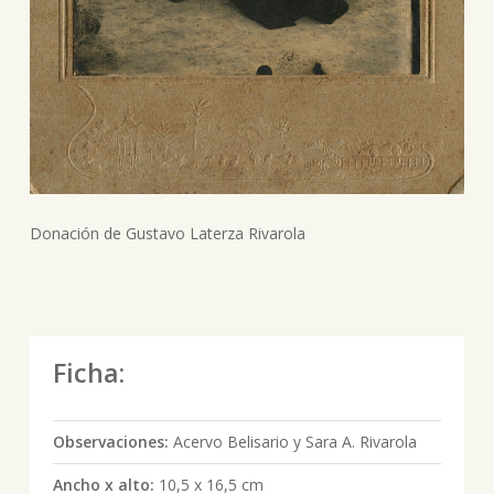
Donación de Gustavo Laterza Rivarola
Ficha:
Observaciones:
Acervo Belisario y Sara A. Rivarola
Ancho x alto:
10,5 x 16,5 cm