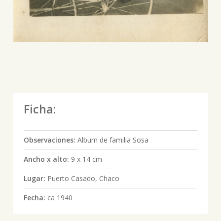
Ficha:
Observaciones:
Album de familia Sosa
Ancho x alto:
9 x 14 cm
Lugar:
Puerto Casado, Chaco
Fecha:
ca 1940