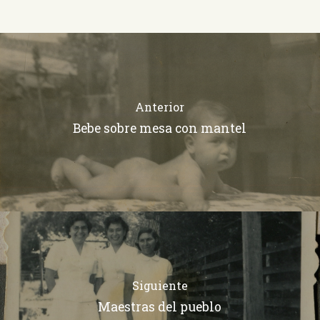
Anterior
Bebe sobre mesa con mantel
Siguiente
Maestras del pueblo