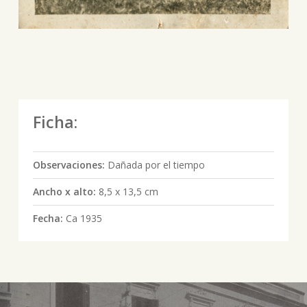
Ficha:
Observaciones:
Dañada por el tiempo
Ancho x alto:
8,5 x 13,5 cm
Fecha:
Ca 1935