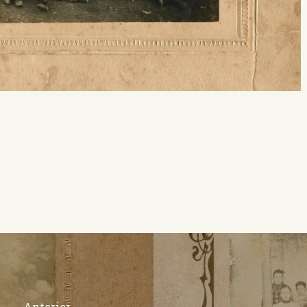
Anterior