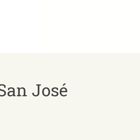
 San José