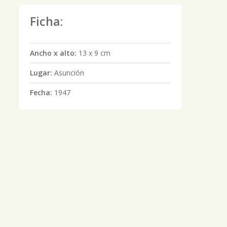
Ficha:
Ancho x alto:
13 x 9 cm
Lugar:
Asunción
Fecha:
1947