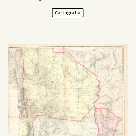
Cartografía