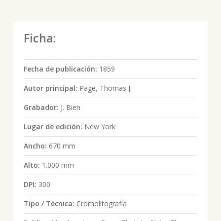
Ficha:
Fecha de publicación:
1859
Autor principal:
Page, Thomas J.
Grabador:
J. Bien
Lugar de edición:
New York
Ancho:
670 mm
Alto:
1.000 mm
DPI:
300
Tipo / Técnica:
Cromolitografía