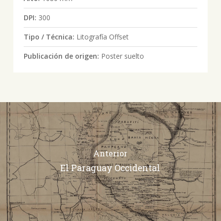
DPI:
300
Tipo / Técnica:
Litografía Offset
Publicación de origen:
Poster suelto
Anterior
El Paraguay Occidental