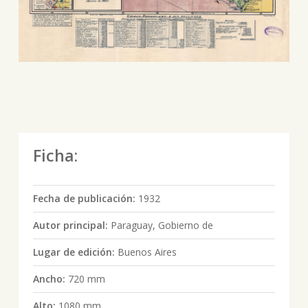
Ficha:
Fecha de publicación:
1932
Autor principal:
Paraguay, Gobierno de
Lugar de edición:
Buenos Aires
Ancho:
720 mm
Alto:
1080 mm