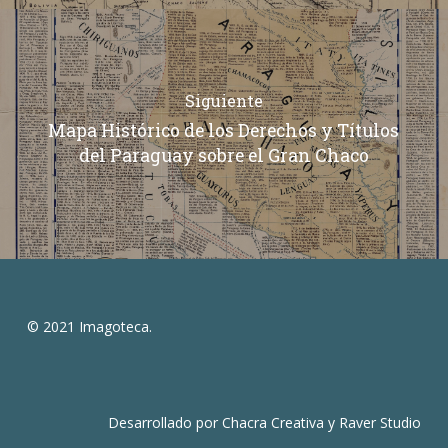
Siguiente
Mapa Histórico de los Derechos y Títulos
del Paraguay sobre el Gran Chaco
© 2021 Imagoteca.
Desarrollado por
Chacra Creativa
y
Raver Studio