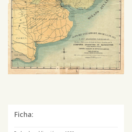
Ficha: