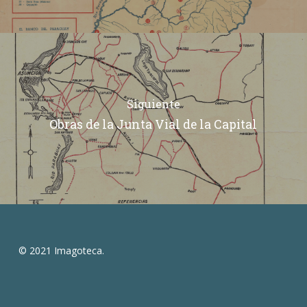
Siguiente
Obras de la Junta Vial de la Capital
© 2021 Imagoteca.