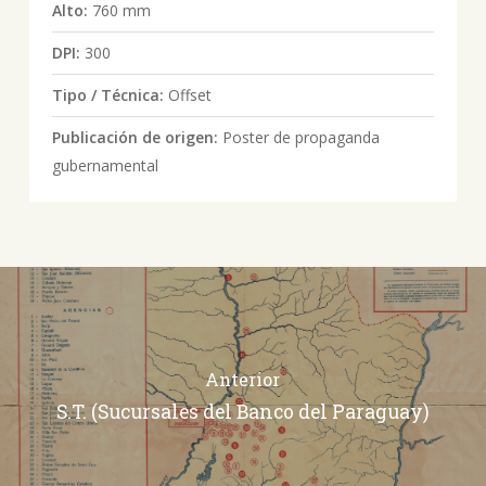
Alto:
760 mm
DPI:
300
Tipo / Técnica:
Offset
Publicación de origen:
Poster de propaganda
gubernamental
Anterior
S.T. (Sucursales del Banco del Paraguay)