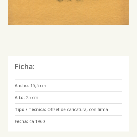
Ficha:
Ancho:
15,5 cm
Alto:
25 cm
Tipo / Técnica:
Offset de caricatura, con firma
Fecha:
ca 1960