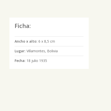
Ficha:
Ancho x alto:
6 x 8,5 cm
Lugar:
Villamontes, Bolivia
Fecha:
18 julio 1935