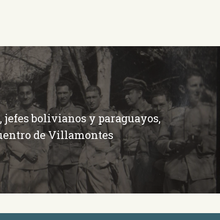
, jefes bolivianos y paraguayos,
uentro de Villamontes