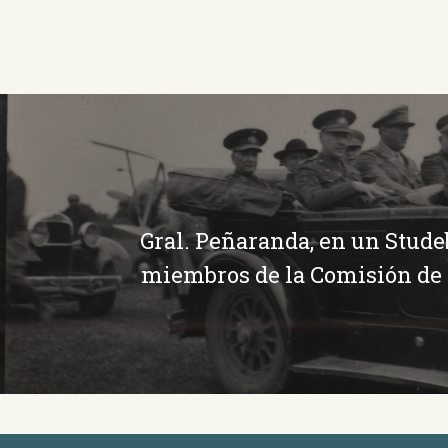
Gral. Peñaranda, en un Stude
miembros de la Comisión de