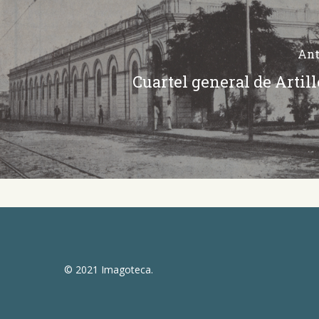
Ant
Cuartel general de Artill
© 2021 Imagoteca.