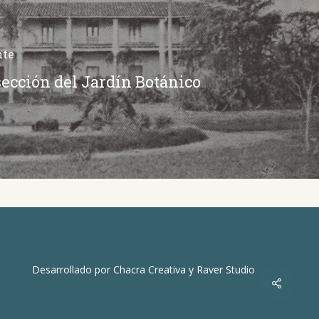
nte
ección del Jardín Botánico
Desarrollado por
Chacra Creativa
y
Raver Studio