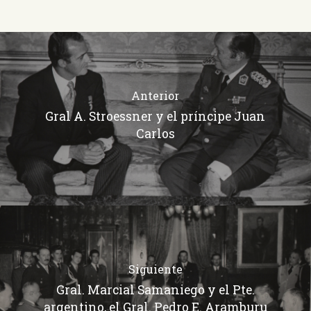
Anterior
Gral A. Stroessner y el príncipe Juan
Carlos
Siguiente
Gral. Marcial Samaniego y el Pte.
argentino, el Gral. Pedro E. Aramburu