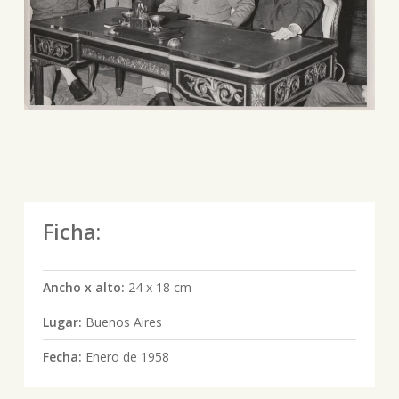
Ficha:
Ancho x alto:
24 x 18 cm
Lugar:
Buenos Aires
Fecha:
Enero de 1958