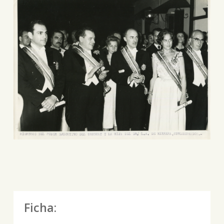
Ficha: