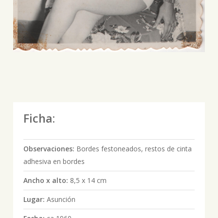
Ficha:
Observaciones:
Bordes festoneados, restos de cinta
adhesiva en bordes
Ancho x alto:
8,5 x 14 cm
Lugar:
Asunción