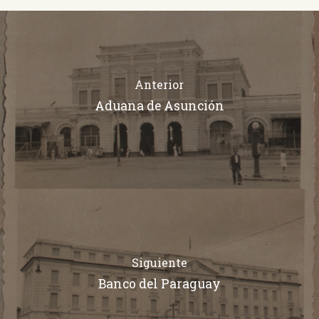
Anterior
Aduana de Asunción
Siguiente
Banco del Paraguay