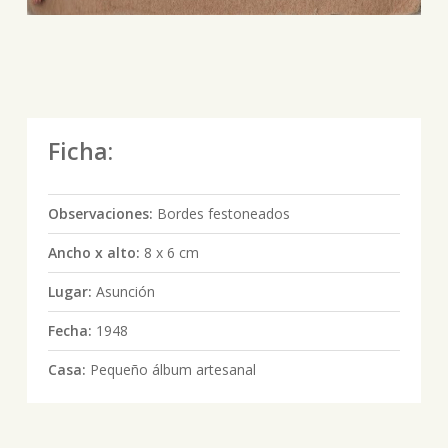
Ficha:
Observaciones:
Bordes festoneados
Ancho x alto:
8 x 6 cm
Lugar:
Asunción
Fecha:
1948
Casa:
Pequeño álbum artesanal