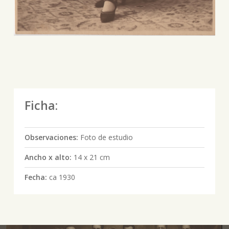
Ficha:
Observaciones:
Foto de estudio
Ancho x alto:
14 x 21 cm
Fecha:
ca 1930