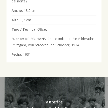
del norte)
Ancho:
13,5 cm
Alto:
8,5 cm
Tipo / Técnica:
Offset
Fuente:
KRIEG, HANS: Chaco indianer, Ein Bilderatlas.
Stuttgard, Von Strecker und Schroder, 1934.
Fecha:
1931
Anterior