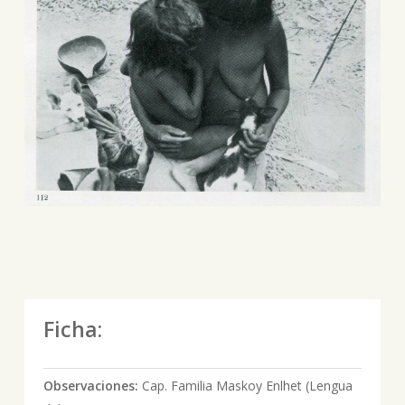
Ficha:
Observaciones:
Cap. Familia Maskoy Enlhet (Lengua