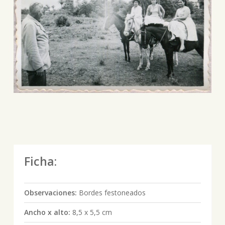
Ficha:
Observaciones:
Bordes festoneados
Ancho x alto:
8,5 x 5,5 cm