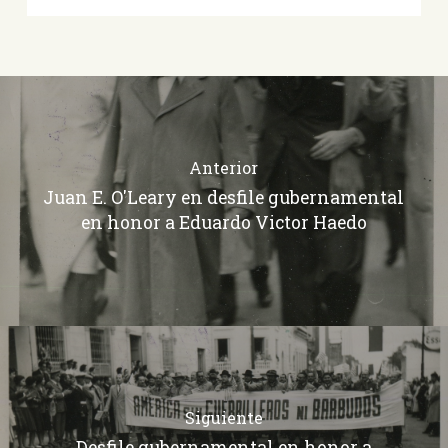
Anterior
Juan E. O'Leary en desfile gubernamental
en honor a Eduardo Victor Haedo
Siguiente
Desfile gubernamental en honor a