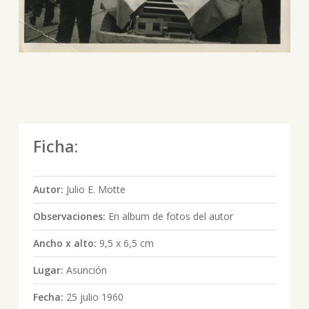
Ficha:
Autor:
Julio E. Motte
Observaciones:
En album de fotos del autor
Ancho x alto:
9,5 x 6,5 cm
Lugar:
Asunción
Fecha:
25 julio 1960