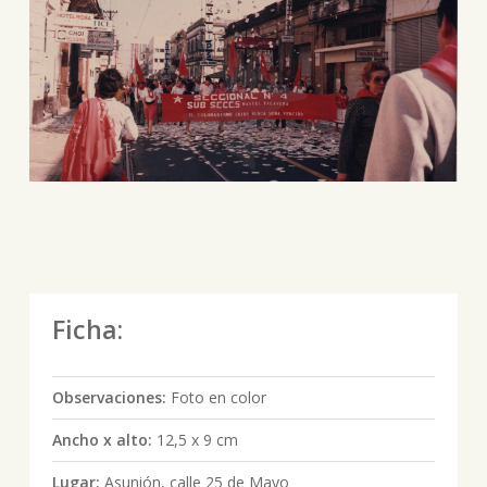
Ficha:
Observaciones:
Foto en color
Ancho x alto:
12,5 x 9 cm
Lugar:
Asunión, calle 25 de Mayo